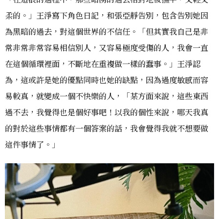
柔的。」王淨寫下角色日記，和張亞靜告別，包含告別她因
為黑暗的過去，對這個世界的不信任。「但其實我自己是非
常非常非常容易相信別人，又容易極度受傷的人，我會一直
在這個循環裡面，不斷地在重複做一樣的蠢事。」王淨認
為，這或許是她的優點同時也她的缺點，因為過度敏感而容
易較真，就變成一個不快樂的人，「某方面來說，這些東西
過不去，我覺得也是個好事吧！以我的個性來說，哪天我真
的對於這些事情都有一個答案的話，我會覺得我就不想要做
這件事情了。」