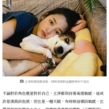
王淨和張亞靜告別，同時告別對這個世界的不信任
不論對於角色還是對於自己，王淨都保持著高度敏感，這或
許是演員的包袱，但也是一種天賦，有時候這樣的敏感，也