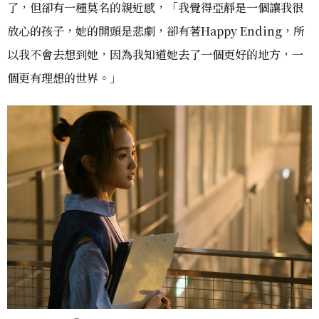
了，但卻有一種莫名的親近感，「我覺得亞靜是一個讓我很
放心的孩子，她的開頭是悲劇，卻有著Happy Ending，所
以我不會去想到她，因為我知道她去了一個更好的地方，一
個更有理想的世界。」