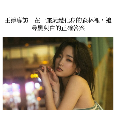
王淨專訪｜在一座屍體化身的森林裡，追
尋黑與白的正確答案