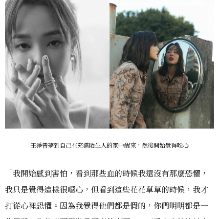
王淨曾夢到自己在充滿陌生人的家中醒來，然後開始覺得噁心
「我開始感到害怕，看到那些血的時候我還沒有那麼恐懼，
我只是覺得這樣很噁心，但看到這些花花草草的時候，我才
打從心裡恐懼。因為我覺得他們都是假的，你們明明都是一