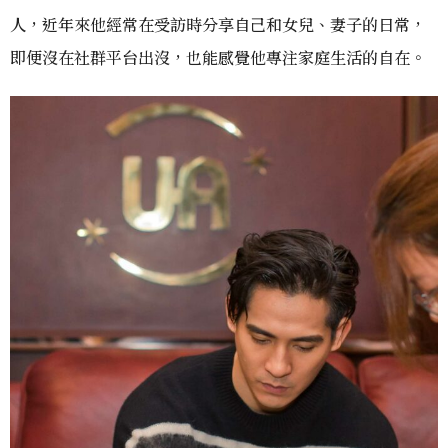
人，近年來他經常在受訪時分享自己和女兒、妻子的日常，
即便沒在社群平台出沒，也能感覺他專注家庭生活的自在。