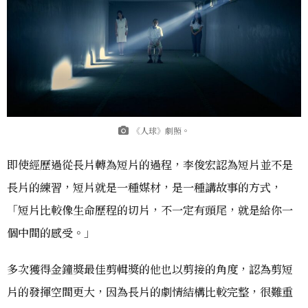
《人球》劇照。
即使經歷過從長片轉為短片的過程，李俊宏認為短片並不是
長片的練習，短片就是一種媒材，是一種講故事的方式，
「短片比較像生命歷程的切片，不一定有頭尾，就是給你一
個中間的感受。」
多次獲得金鐘獎最佳剪輯獎的他也以剪接的角度，認為剪短
片的發揮空間更大，因為長片的劇情結構比較完整，很難重