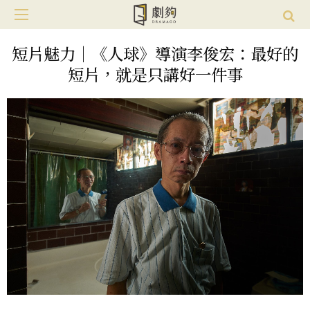
短片魅力｜《人球》導演李俊宏：最好的
短片，就是只講好一件事