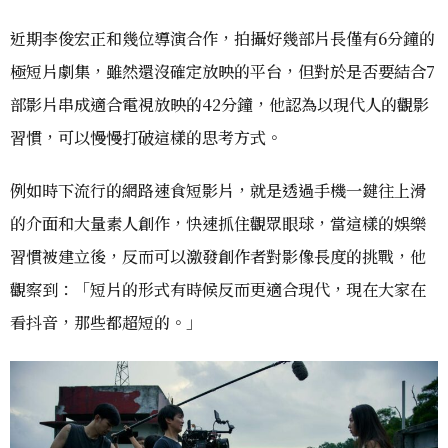
近期李俊宏正和幾位導演合作，拍攝好幾部片長僅有6分鐘的
極短片劇集，雖然還沒確定放映的平台，但對於是否要結合7
部影片串成適合電視放映的42分鐘，他認為以現代人的觀影
習慣，可以慢慢打破這樣的思考方式。
例如時下流行的網路速食短影片，就是透過手機一鍵往上滑
的介面和大量素人創作，快速抓住觀眾眼球，當這樣的娛樂
習慣被建立後，反而可以激發創作者對影像長度的挑戰，他
觀察到：「短片的形式有時候反而更適合現代，現在大家在
看抖音，那些都超短的。」