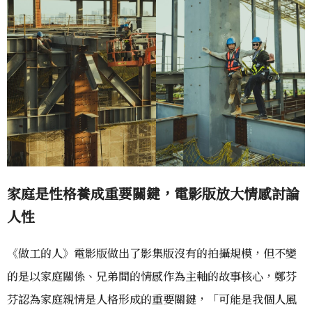
家庭是性格養成重要關鍵，電影版放大情感討論
人性
《做工的人》電影版做出了影集版沒有的拍攝規模，但不變
的是以家庭關係、兄弟間的情感作為主軸的故事核心，鄭芬
芬認為家庭親情是人格形成的重要關鍵，「可能是我個人風