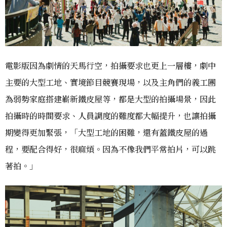
電影版因為劇情的天馬行空，拍攝要求也更上一層樓，劇中
主要的大型工地、實境節目競賽現場，以及主角們的義工團
為弱勢家庭搭建嶄新鐵皮屋等，都是大型的拍攝場景，因此
拍攝時的時間要求、人員調度的難度都大幅提升，也讓拍攝
期變得更加緊張，「大型工地的困難，還有蓋鐵皮屋的過
程，要配合得好，很麻煩。因為不像我們平常拍片，可以跳
著拍。」