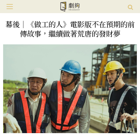
幕後｜《做工的人》電影版不在預期的前
傳故事，繼續做著荒唐的發財夢