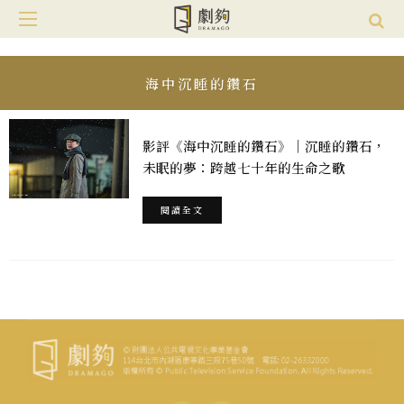
海中沉睡的鑽石
影評《海中沉睡的鑽石》｜沉睡的鑽石，
未眠的夢：跨越七十年的生命之歌
閱讀全文