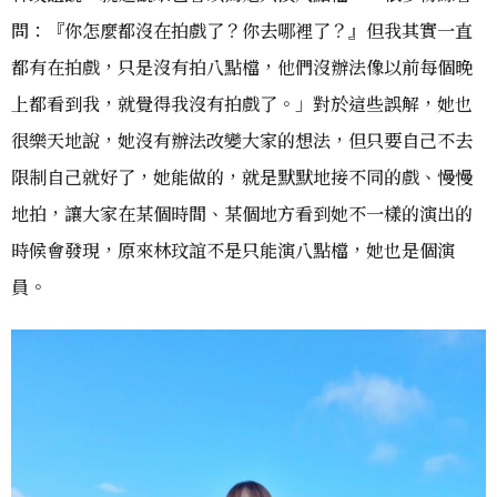
問：『你怎麼都沒在拍戲了？你去哪裡了？』但我其實一直
都有在拍戲，只是沒有拍八點檔，他們沒辦法像以前每個晚
上都看到我，就覺得我沒有拍戲了。」對於這些誤解，她也
很樂天地說，她沒有辦法改變大家的想法，但只要自己不去
限制自己就好了，她能做的，就是默默地接不同的戲、慢慢
地拍，讓大家在某個時間、某個地方看到她不一樣的演出的
時候會發現，原來林玟誼不是只能演八點檔，她也是個演
員。