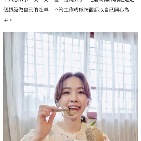
個超級做自己的牡羊，不管工作或感情觀都以自己開心為
主。