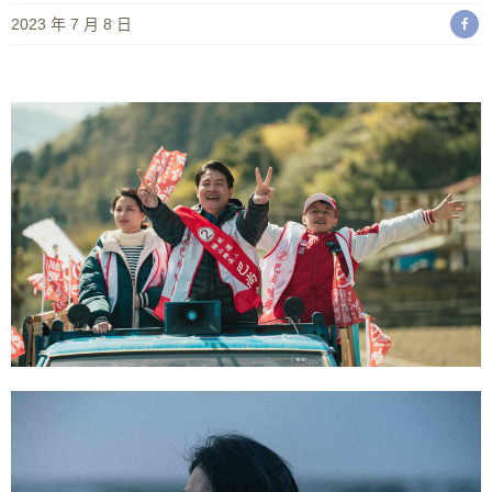
2023 年 7 月 8 日