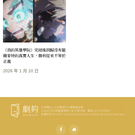
《我的英雄學院》完結後回歸沒有歐
爾麥特的真實人生，勝利從來不等於
正義
2026 年 1 月 10 日