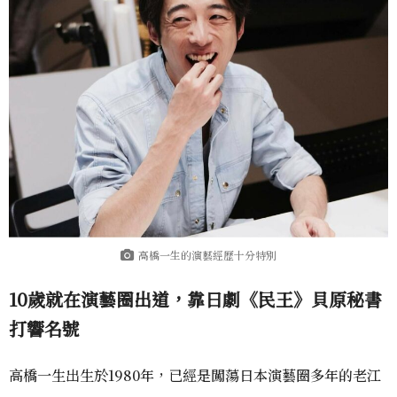
高橋一生的演藝經歷十分特別
10歲就在演藝圈出道，靠日劇《民王》貝原秘書
打響名號
高橋一生出生於1980年，已經是闖蕩日本演藝圈多年的老江