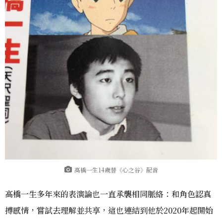
高橋一生14歲替《心之谷》配音
高橋一生多年來的表演論也一直承襲相同脈絡：和角色認真
搏感情，嘗試去理解並共享，這也連結到他於2020年起開始