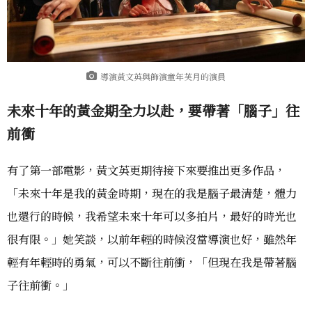
導演黃文英與飾演童年芙月的演員
未來十年的黃金期全力以赴，要帶著「腦子」往
前衝
有了第一部電影，黃文英更期待接下來要推出更多作品，
「未來十年是我的黃金時期，現在的我是腦子最清楚，體力
也還行的時候，我希望未來十年可以多拍片，最好的時光也
很有限。」她笑談，以前年輕的時候沒當導演也好，雖然年
輕有年輕時的勇氣，可以不斷往前衝，「但現在我是帶著腦
子往前衝。」