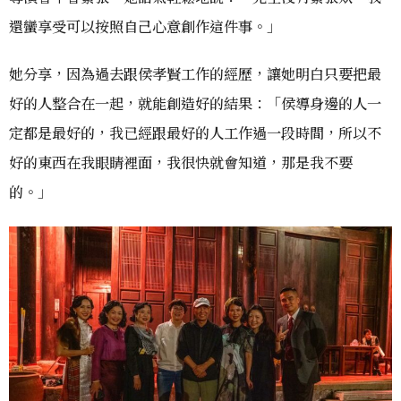
還蠻享受可以按照自己心意創作這件事。」
她分享，因為過去跟侯孝賢工作的經歷，讓她明白只要把最
好的人整合在一起，就能創造好的結果：「侯導身邊的人一
定都是最好的，我已經跟最好的人工作過一段時間，所以不
好的東西在我眼睛裡面，我很快就會知道，那是我不要
的。」