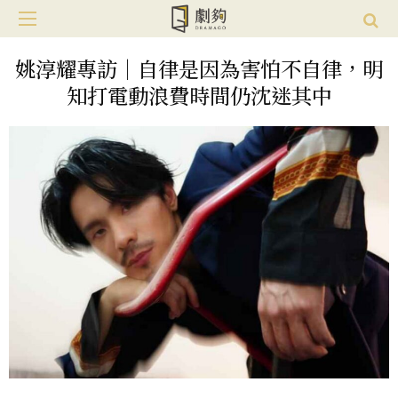
姚淳耀專訪｜自律是因為害怕不自律，明
知打電動浪費時間仍沈迷其中