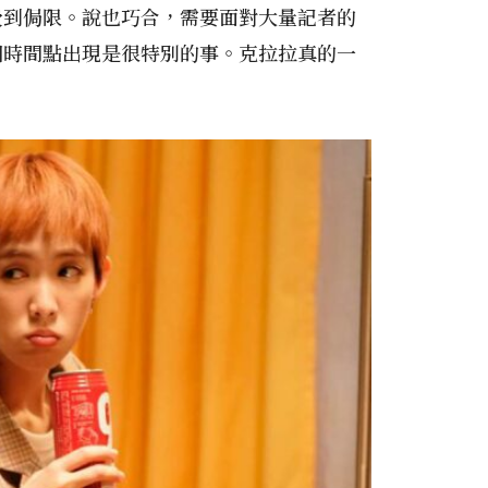
受到侷限。說也巧合，需要面對大量記者的
個時間點出現是很特別的事。克拉拉真的一