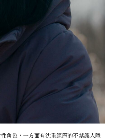
女性角色，一方面有沈重經歷的不禁讓人隱