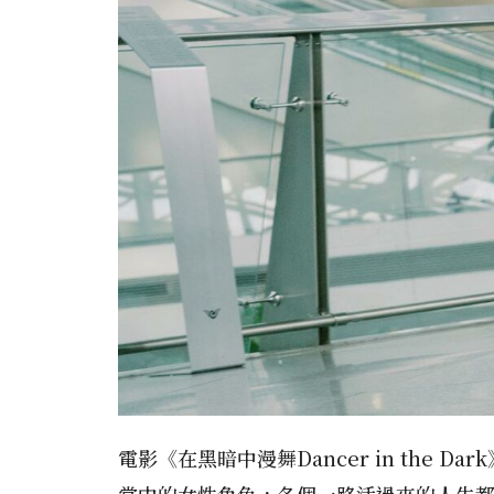
電影《在黑暗中漫舞Dancer in the Dar
當中的女性角色，各個一路活過來的人生