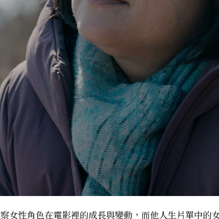
觀察女性角色在電影裡的成長與變動，而他人生片單中的