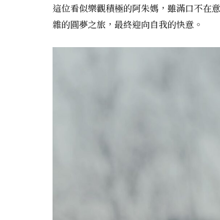
這位看似樂觀積極的阿朱媽，雖滿口不在
雜的圓夢之旅，最終迎向自我的快意。