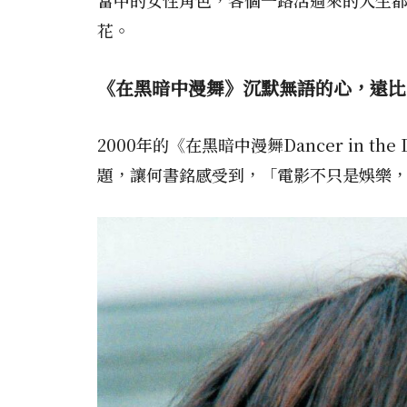
花。
《在黑暗中漫舞》沉默無語的心，遠比
2000年的《在黑暗中漫舞Dancer in
題，讓何書銘感受到，「電影不只是娛樂