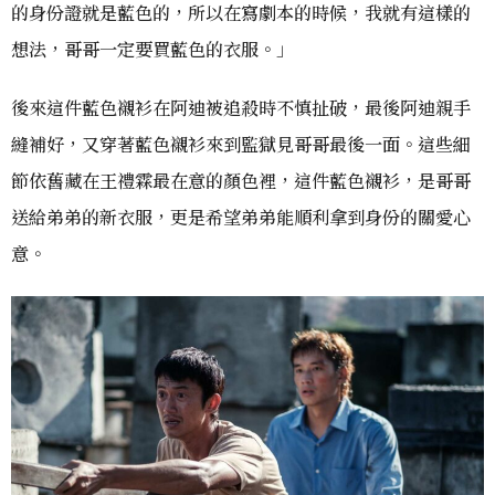
的身份證就是藍色的，所以在寫劇本的時候，我就有這樣的
想法，哥哥一定要買藍色的衣服。」
後來這件藍色襯衫在阿迪被追殺時不慎扯破，最後阿迪親手
縫補好，又穿著藍色襯衫來到監獄見哥哥最後一面。這些細
節依舊藏在王禮霖最在意的顏色裡，這件藍色襯衫，是哥哥
送給弟弟的新衣服，更是希望弟弟能順利拿到身份的關愛心
意。