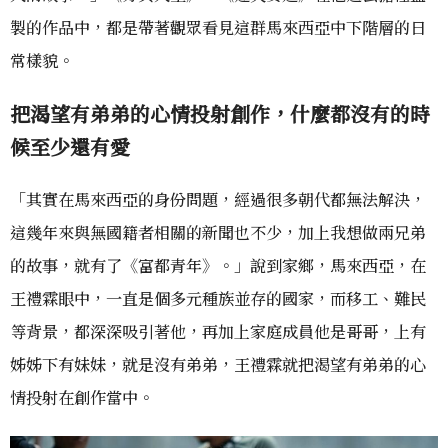
製的作品中，都是帶著觀眾看見這群馬來西亞中下階層的日
常樣貌。
把渴望有弟弟的心情投射創作，什麼都沒有的時
候至少還有愛
「其實在馬來西亞的身份問題，經過很多朝代都無法解決，
這幾年來與無國籍者相關的新聞也不少，加上我想做兩兄弟
的故事，就有了《富都青年》。」說到家鄉，馬來西亞，在
王禮霖眼中，一直是個多元種族並存的國家，而移工、難民
等背景，都深深吸引著他，再加上家庭成員他是哥哥，上有
姊姊下有妹妹，就是沒有弟弟，王禮霖就把渴望有弟弟的心
情投射在創作當中。