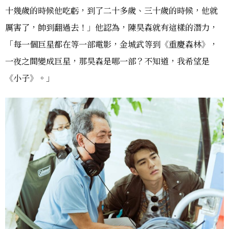
十幾歲的時候他吃虧，到了二十多歲、三十歲的時候，他就
厲害了，帥到翻過去！」他認為，陳昊森就有這樣的潛力，
「每一個巨星都在等一部電影，金城武等到《重慶森林》，
一夜之間變成巨星，那昊森是哪一部？不知道，我希望是
《小子》。」