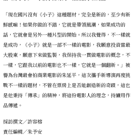
「現在國片沒有《小子》這種題材，完全是新的，至少有新
鮮感嘛！如果你做的不錯，它就是帶領風潮，如果成功的
話，它就會是另外一種片型的開始。所以我覺得，不一樣就
是成功，《小子》就是一部不一樣的電影，我願意投資當最
大股東，願意下來做監製，我保持我一貫做電影的概念，不
一樣，它跟我以前的電影也不一樣，它就是一個翻新。」被
譽為台灣最會拍商業電影的朱延平，這次攜手新導演再度挑
戰不一樣的題材，不管在票房上是否能創造新的奇蹟，這也
是他秉持「傳承」的精神，將這份電影人的理念，持續用作
品傳遞。
採訪撰文／許容榕
責任編輯／朱予安