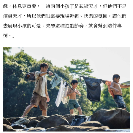
戲，休息更重要，「這兩個小孩子是武術天才，但他們不是
演員天才，所以他們很需要現場輕鬆、快樂的氛圍，讓他們
去展現小孩的可愛。朱導這種拍戲節奏，就會幫到這件事
情。」