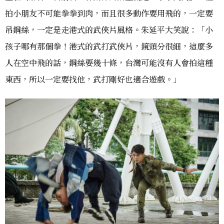
拍小朋友不可能拳拳到肉，而且很多動作要用飛的，一定要
吊鋼絲，一定是走港式的武俠片風格。朱延平大笑說：「小
孩子哪有那個拳！港式的武打武俠片，鏡頭分很細，這麼多
人在空中飛的話，鋼絲要幾十條，台灣可能沒有人會拍這種
東西，所以一定要找他，武打剛好也適合遊戲。」