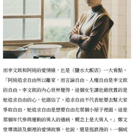
而李文欽和阿純的愛情線，也是《鹽水大飯店》一大看點。
「阿純追求自由所以離家，而言論自由、人權自由是李文欽
的自由。李文欽的內心世界覺得，這個女生讓他最欣賞的是
她追求自由的心，他錯估了。追求自由不代表她要去幫大家
爭取自由，她追求自由是想要自由在那個小屋子裡面。這是
那個年代參與運動的男人的通病，概念上是大男人。」鄭文
堂導演談及劇裡的愛情故事，他說，還是挺浪漫的。一個成