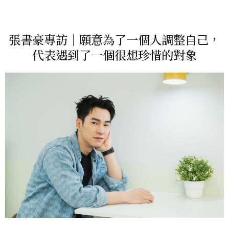
張書豪專訪｜願意為了一個人調整自己，
代表遇到了一個很想珍惜的對象