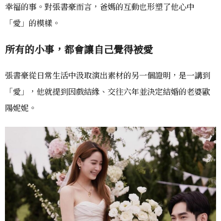
幸福的事。對張書豪而言，爸媽的互動也形塑了他心中
「愛」的模樣。
所有的小事，都會讓自己覺得被愛
張書豪從日常生活中汲取演出素材的另一個證明，是一講到
「愛」，他就提到因戲結緣、交往六年並決定結婚的老婆歐
陽妮妮。