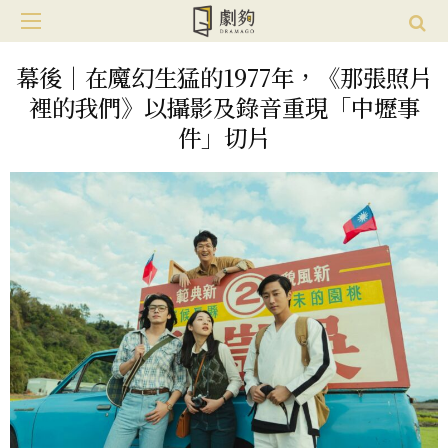
幕後｜在魔幻生猛的1977年，《那張照片
裡的我們》以攝影及錄音重現「中壢事
件」切片