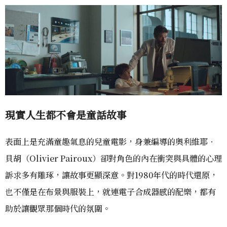
現實人生都不會是童話故事
表面上是充滿童趣氣息的兒童電影，身兼編導的奧利維耶．
貝胡（Olivier Pairoux）卻對角色的內在衝突與具體的心理
訴求多有雕琢，讓故事更顯深意。對1980年代的時代還原，
也不僅是在布景與服裝上，就連電子合成器感的配樂，都有
助於讓觀眾那個時代的氛圍。