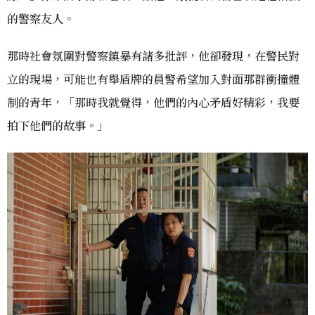
的警察友人。
那時社會氛圍對警察鎮暴有諸多批評，他卻發現，在警民對
立的現場，可能也有舉盾牌的員警希望加入對面那群衝撞體
制的青年，「那時我就覺得，他們的內心矛盾好精彩，我要
拍下他們的故事。」