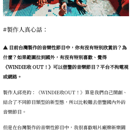
#製作人真心話：
▲ 目前台灣製作的音樂性節目中，你有沒有特別欣賞的？為
什麼？如果範圍拉到國外，有沒有特別喜歡、覺得
《WINDIE收 OUT！》可以借鑒的音樂節目？平台不拘電視
或網路。
製作人邱亮鈞：《WINDIE收OUT！》算是我們自己開創、
結合了不同節目類型的新型態，所以比較難去借鑒國內外的
音樂節目。
但是在台灣製作的音樂性節目中，我很喜歡唱片廠牌新樂園