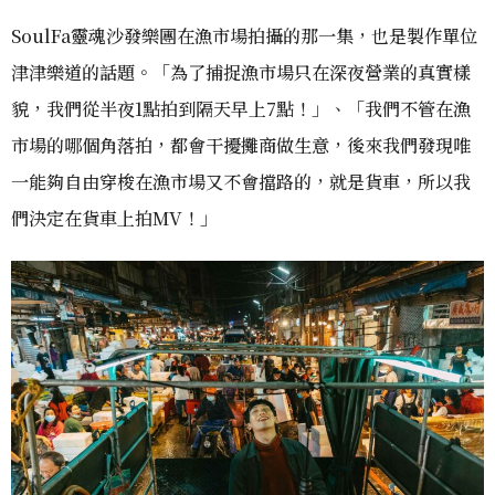
SoulFa靈魂沙發樂團在漁市場拍攝的那一集，也是製作單位
津津樂道的話題。「為了捕捉漁市場只在深夜營業的真實樣
貌，我們從半夜1點拍到隔天早上7點！」、「我們不管在漁
市場的哪個角落拍，都會干擾攤商做生意，後來我們發現唯
一能夠自由穿梭在漁市場又不會擋路的，就是貨車，所以我
們決定在貨車上拍MV！」