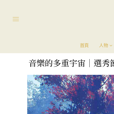
首頁
人物
音樂的多重宇宙｜選秀