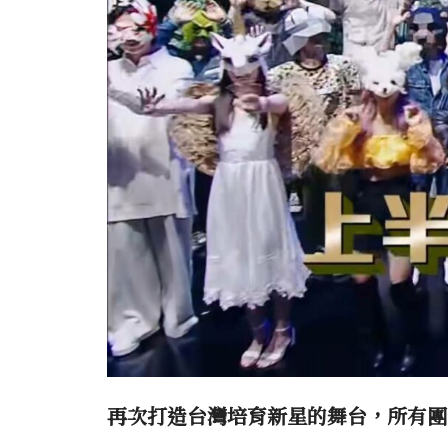
再次打造台灣培育新星的舞台，所有團