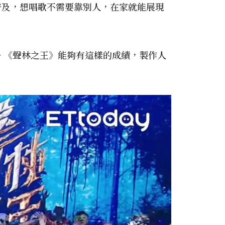
普及，想唱歌不需要靠別人，在家就能展現
。《聲林之王》能夠有這樣的成績，製作人