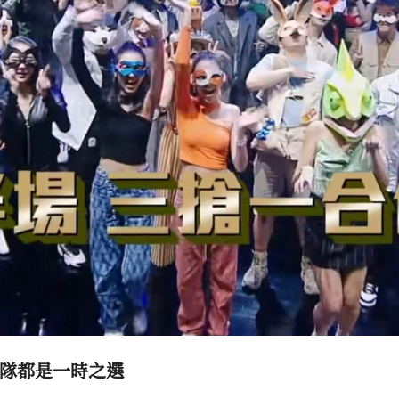
隊都是一時之選