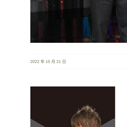
2022 年 10 月 21 日