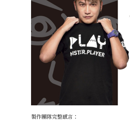
製作團隊完整感言：