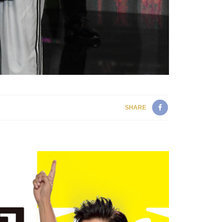
SHARE