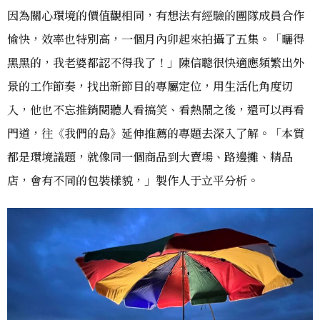
因為關心環境的價值觀相同，有想法有經驗的團隊成員合作
愉快，效率也特別高，一個月內卯起來拍攝了五集。「曬得
黑黑的，我老婆都認不得我了！」陳信聰很快適應頻繁出外
景的工作節奏，找出新節目的專屬定位，用生活化角度切
入，他也不忘推銷閱聽人看搞笑、看熱鬧之後，還可以再看
門道，往《我們的島》延伸推薦的專題去深入了解。「本質
都是環境議題，就像同一個商品到大賣場、路邊攤、精品
店，會有不同的包裝樣貌，」製作人于立平分析。