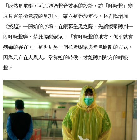
「既然是電影，可以透過聲音效果的設計，讓『呼吸聲』變
成具有象徵意義的呈現。」確立這番設定後，林君陽增加
《疫起》一開始的序場，在銀幕全黑之際，先讓觀眾聽到一
段呼吸聲響，藉此提醒觀眾：「有呼吸聲的地方，似乎就有
病毒的存在。」這也是另一個拉近觀眾與角色距離的方式，
因為只有在人與人非常靠近的時候，才能聽到對方的呼吸
聲。