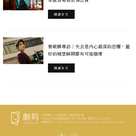
閱讀全文
曾敬驊專訪｜失去是內心最深的恐懼，蓋
好的城堡瞬間都有可能崩壞
閱讀全文