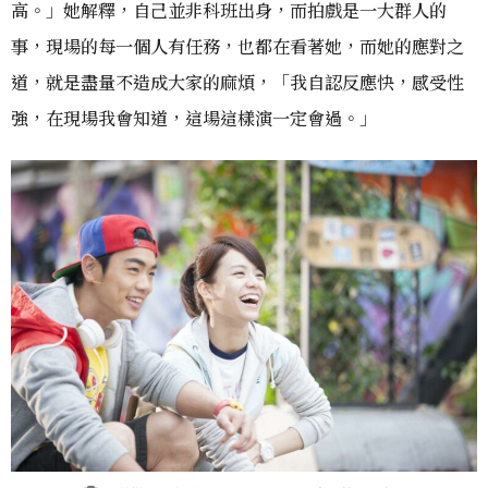
高。」她解釋，自己並非科班出身，而拍戲是一大群人的
事，現場的每一個人有任務，也都在看著她，而她的應對之
道，就是盡量不造成大家的麻煩，「我自認反應快，感受性
強，在現場我會知道，這場這樣演一定會過。」