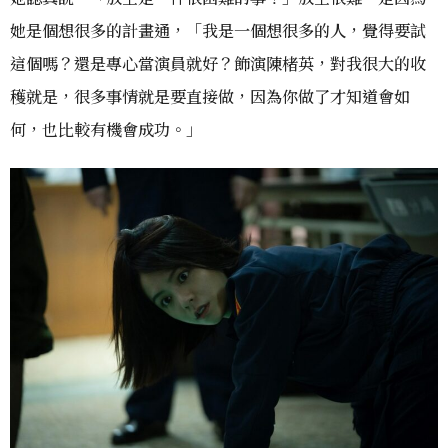
她是個想很多的計畫通，「我是一個想很多的人，覺得要試
這個嗎？還是專心當演員就好？飾演陳楮英，對我很大的收
穫就是，很多事情就是要直接做，因為你做了才知道會如
何，也比較有機會成功。」