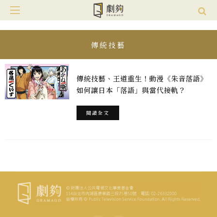
傳統技藝
傳統技藝、王道重生！動漫《朱音落語》
如何讓日本「落語」與當代接軌？
閱讀全文