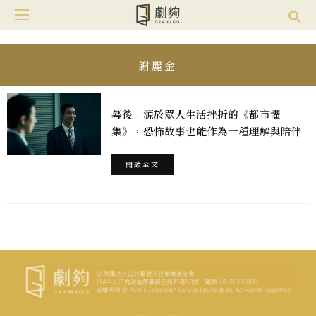
謝麗金
幕後｜源於眾人生活挫折的《都市懼
集》，恐怖故事也能作為一種理解與陪伴
閱讀全文