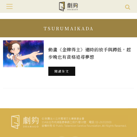
TSURUMAIKADA
動畫《金牌得主》適時的放手與蹲低，起
步晚也有資格追尋夢想
閱讀全文