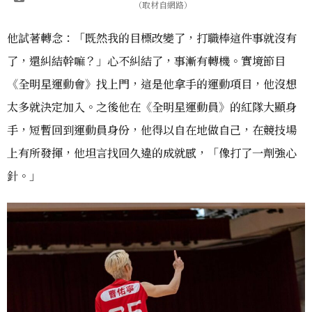
（取材自網路）
他試著轉念：「既然我的目標改變了，打職棒這件事就沒有
了，還糾結幹嘛？」心不糾結了，事漸有轉機。實境節目
《全明星運動會》找上門，這是他拿手的運動項目，他沒想
太多就決定加入。之後他在《全明星運動員》的紅隊大顯身
手，短暫回到運動員身份，他得以自在地做自己，在競技場
上有所發揮，他坦言找回久違的成就感，「像打了一劑強心
針。」