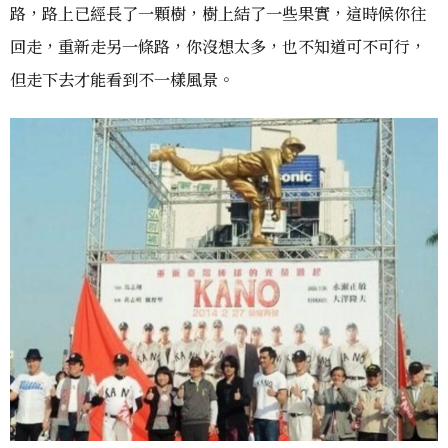
路，路上已經長了一顆樹，樹上結了一些果實，這時候你往
回走，重新走另一條路，你沒想太多，也不知道可不可行，
但走下去才能看到不一樣風景。