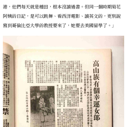
港，他們每天就是種田，根本沒讀過書。但同一個時期菊花
阿姨的日記，是可以跳舞、看西洋電影、讀英文的，更別說
寫到哥倫比亞大學的教授要來了，她要去美國留學了。」