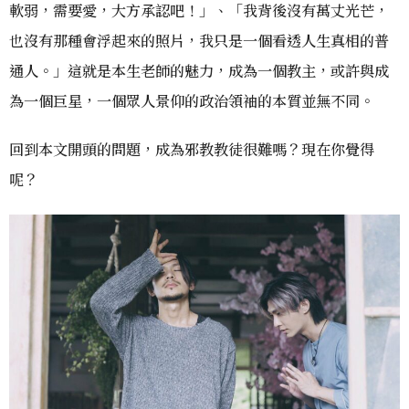
軟弱，需要愛，大方承認吧！」、「我背後沒有萬丈光芒，
也沒有那種會浮起來的照片，我只是一個看透人生真相的普
通人。」這就是本生老師的魅力，成為一個教主，或許與成
為一個巨星，一個眾人景仰的政治領袖的本質並無不同。
回到本文開頭的問題，成為邪教教徒很難嗎？現在你覺得
呢？