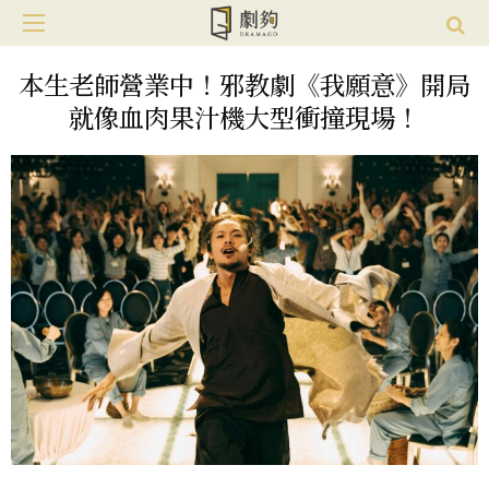
本生老師營業中！邪教劇《我願意》開局
就像血肉果汁機大型衝撞現場！