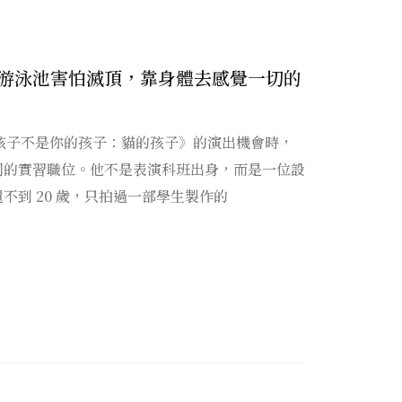
游泳池害怕滅頂，靠身體去感覺一切的
的孩子不是你的孩子：貓的孩子》的演出機會時，
司的實習職位。他不是表演科班出身，而是一位設
不到 20 歲，只拍過一部學生製作的