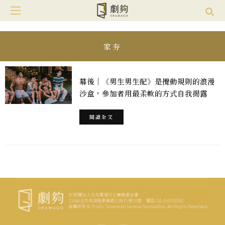
家夯
幕後｜《男生男生配》是攪動規則的浪漫
沙盒，參加者用最柔軟的方式自我揭露
閱讀全文