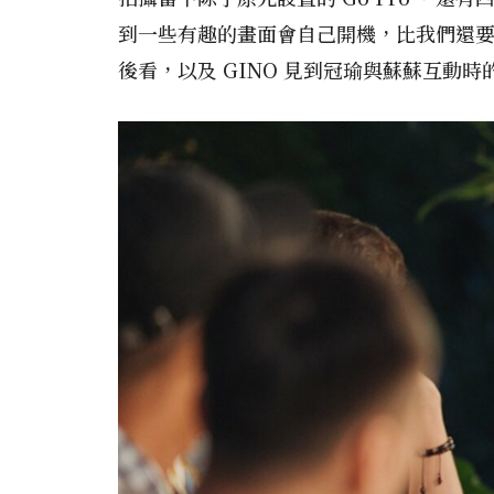
到一些有趣的畫面會自己開機，比我們還要
後看，以及 GINO 見到冠瑜與蘇蘇互動