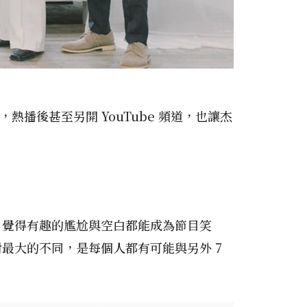
熱播後甚至另開 YouTube 頻道，也讓杰
〉覺得有趣的尷尬與空白都能成為節目笑
最大的不同，是每個人都有可能與另外 7