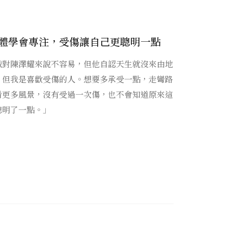
體學會專注，受傷讓自己更聰明一點
戲對陳澤耀來說不容易，但他自認天生就沒來由地
，但我是喜歡受傷的人。想要多承受一點，走彎路
看更多風景，沒有受過一次傷，也不會知道原來這
聰明了一點。」