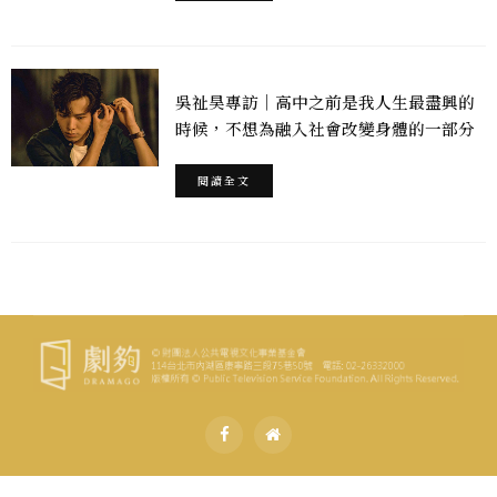
吳祉昊專訪｜高中之前是我人生最盡興的
時候，不想為融入社會改變身體的一部分
閱讀全文