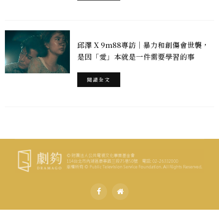
邱澤 X 9m88專訪｜暴力和創傷會世襲，
是因「愛」本就是一件需要學習的事
閱讀全文