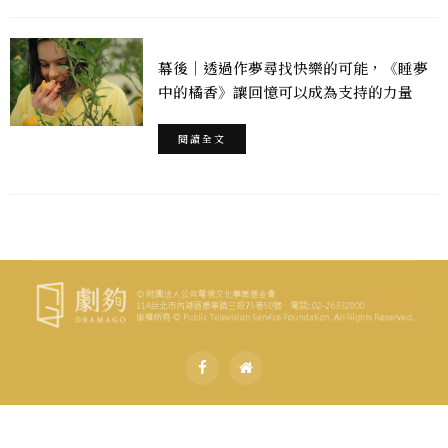
幕後｜透過作夢尋找快樂的可能，《睡夢
中的橘香》讓回憶可以成為支持的力量
閱讀全文