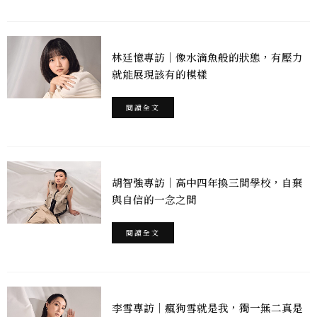
林廷憶專訪｜像水滴魚般的狀態，有壓力
就能展現該有的模樣
閱讀全文
胡智強專訪｜高中四年換三間學校，自棄
與自信的一念之間
閱讀全文
李雪專訪｜瘋狗雪就是我，獨一無二真是