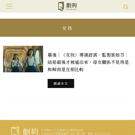
女孩
幕後｜《女孩》導演舒淇、監製葉如芬：
結局最後才被逼出來，母女關係不見得是
和解而是互相比較
閱讀全文