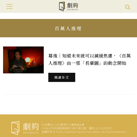
百萬人推理
幕後｜知道未來就可以減緩焦慮，《百萬
人推理》由一張「長輩圖」的動念開始
閱讀全文