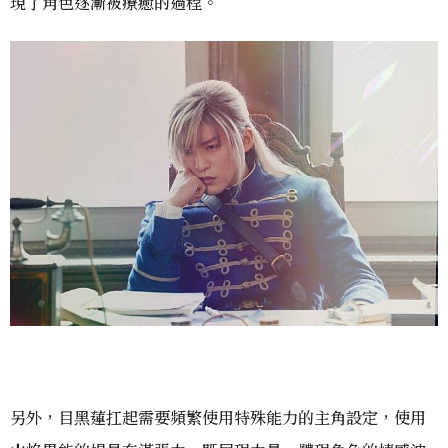
現了角色逐漸被療癒的過程。
另外，目黑蓮扛起需要頻繁使用特殊能力的主角設定，使用