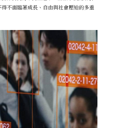
不得不面臨著成長、自由與社會壓迫的多重