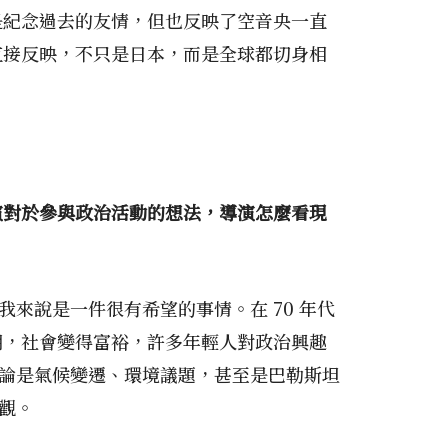
是紀念過去的友情，但也反映了空音央一直
直接反映，不只是日本，而是全球都切身相
演對於參與政治活動的想法，導演怎麼看現
來說是一件很有希望的事情。在 70 年代
期，社會變得富裕，許多年輕人對政治興趣
無論是氣候變遷、環境議題，甚至是巴勒斯坦
觀。