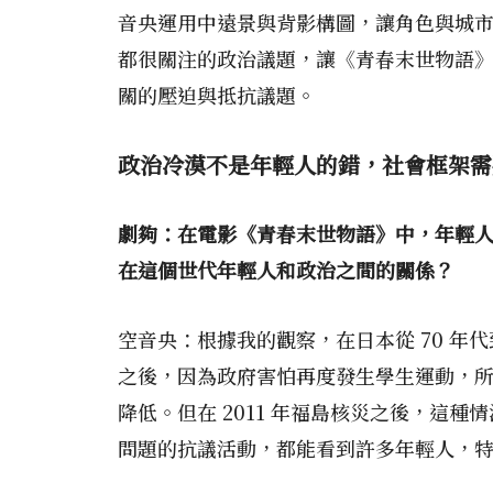
音央運用中遠景與背影構圖，讓角色與城
都很關注的政治議題，讓《青春末世物語
關的壓迫與抵抗議題。
政治冷漠不是年輕人的錯，社會框架需
劇夠：在電影《青春末世物語》中，年輕
在這個世代年輕人和政治之間的關係？
空音央：根據我的觀察，在日本從 70 年
之後，因為政府害怕再度發生學生運動，
降低。但在 2011 年福島核災之後，
問題的抗議活動，都能看到許多年輕人，特