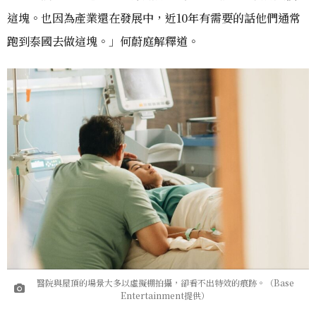
這塊。也因為產業還在發展中，近10年有需要的話他們通常
跑到泰國去做這塊。」何蔚庭解釋道。
醫院與屋頂的場景大多以虛擬棚拍攝，卻看不出特效的痕跡。（Base
Entertainment提供）