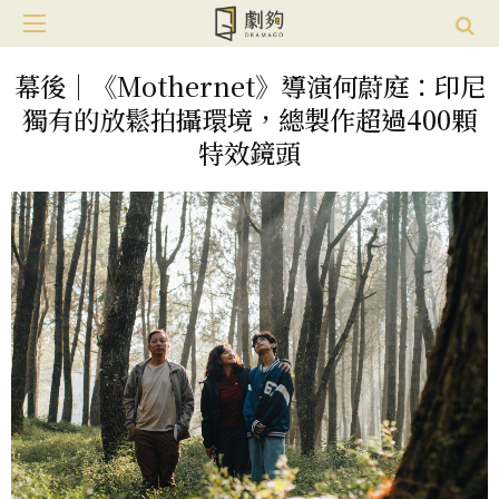
幕後｜《Mothernet》導演何蔚庭：印尼
獨有的放鬆拍攝環境，總製作超過400顆
特效鏡頭