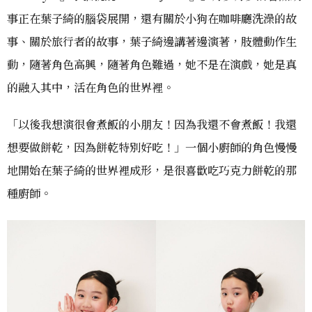
事正在葉子綺的腦袋展開，還有關於小狗在咖啡廳洗澡的故
事、關於旅行者的故事，葉子綺邊講著邊演著，肢體動作生
動，隨著角色高興，隨著角色難過，她不是在演戲，她是真
的融入其中，活在角色的世界裡。
「以後我想演很會煮飯的小朋友！因為我還不會煮飯！我還
想要做餅乾，因為餅乾特別好吃！」一個小廚師的角色慢慢
地開始在葉子綺的世界裡成形，是很喜歡吃巧克力餅乾的那
種廚師。