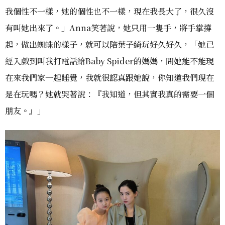
我個性不一樣，她的個性也不一樣，現在我長大了，很久沒
有叫她出來了。」Anna笑著說，她只用一隻手，將手掌撐
起，做出蜘蛛的樣子，就可以陪葉子綺玩好久好久，「她已
經入戲到叫我打電話給Baby Spider的媽媽，問她能不能現
在來我們家一起睡覺，我就很認真跟她說，你知道我們現在
是在玩嗎？她就哭著說：『我知道，但其實我真的需要一個
朋友。』」