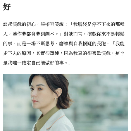
好
談起演戲的初心，張榕容笑說：「我腦袋是停不下來的那種
人，連作夢都會夢到劇本。」對她而言，演戲從來不是輕鬆
的事，而是一場不斷思考、磨練與自我懷疑的長跑。「我能
走下去的原因，其實很單純，因為我真的很喜歡演戲，這也
是我唯一確定自己能做好的事。」