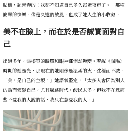
貼機，超青春的！我都不知道自己多久沒逛夜市了。」那種
簡單的快樂，像是久違的放風，也成了她人生的小收藏。
美不在臉上，而在於是否誠實面對自
己
出道多年，張榕容的臉龐和眼神都悄然轉變。若說《陽陽》
時期的她是光，那現在的她則像是溫柔的火，沈穩而不滅。
「美，是自己的主觀。」她語氣堅定，「太多人會因為別人
的話而懷疑自己，尤其網路時代，酸民太多，但我不在意那
些不愛我的人說的話，我只在意愛我的人。」