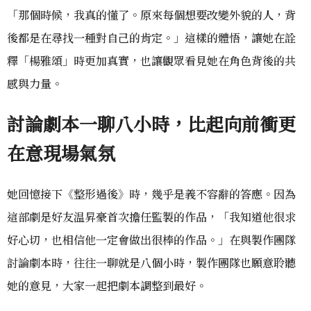
「那個時候，我真的懂了。原來每個想要改變外貌的人，背
後都是在尋找一種對自己的肯定。」這樣的體悟，讓她在詮
釋「楊雅頌」時更加真實，也讓觀眾看見她在角色背後的共
感與力量。
討論劇本一聊八小時，比起向前衝更
在意現場氣氛
她回憶接下《整形過後》時，幾乎是義不容辭的答應。因為
這部劇是好友温昇豪首次擔任監製的作品，「我知道他很求
好心切，也相信他一定會做出很棒的作品。」在與製作團隊
討論劇本時，往往一聊就是八個小時，製作團隊也願意聆聽
她的意見，大家一起把劇本調整到最好。