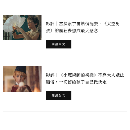
影評｜當探索宇宙熱情褪去，《太空男
孩》的瘋狂夢想成最大懸念
閱讀全文
影評｜《小魔術師的初戀》不靠大人戲法
媚俗，一切留給孩子自己做決定
閱讀全文