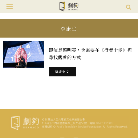
李康生
即使是蔡明亮，也需要在《行者十步》裡
尋找觀看的方式
閱讀全文