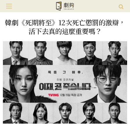
韓劇《死期將至》12次死亡懲罰的激辯，
活下去真的這麼重要嗎？